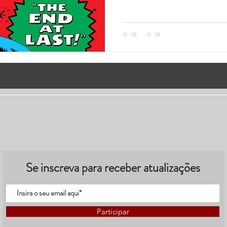
Se inscreva para receber atualizações
Participar