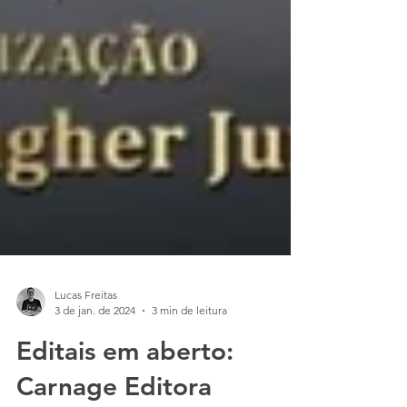
Lucas Freitas
3 de jan. de 2024
3 min de leitura