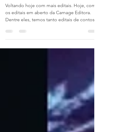
Editais em aberto:
Carnage Editora
Voltando hoje com mais editais. Hoje, com
os editais em aberto da Carnage Editora.
Dentre eles, temos tanto editais de contos,
como...