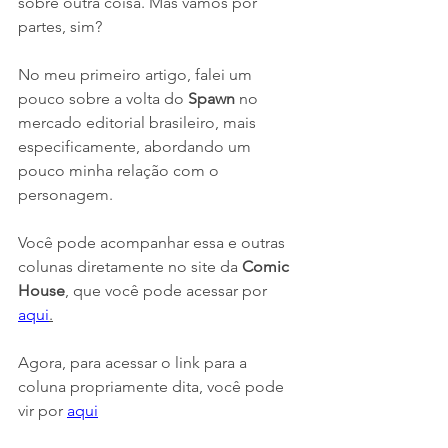
sobre outra coisa. Mas vamos por 
partes, sim?
No meu primeiro artigo, falei um 
pouco sobre a volta do 
Spawn
 no 
mercado editorial brasileiro, mais 
especificamente, abordando um 
pouco minha relação com o 
personagem.
Você pode acompanhar essa e outras 
colunas diretamente no site da 
Comic 
House
, que você pode acessar por 
aqui
.
Agora, para acessar o link para a 
coluna propriamente dita, você pode 
vir por 
aqui