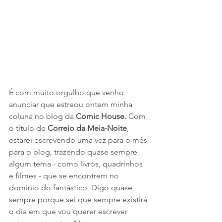
É com muito orgulho que venho 
anunciar que estreou ontem minha 
coluna no blog da 
Comic House. 
Com 
o título de 
Correio da Meia-Noite
, 
estarei escrevendo uma vez para o mês 
para o blog, trazendo quase sempre 
algum tema - como livros, quadrinhos 
e filmes - que se encontrem no 
domínio do fantástico. Digo quase 
sempre porque sei que sempre existirá 
o dia em que vou querer escrever 