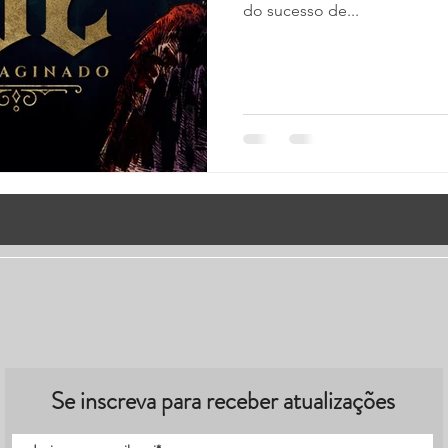
do sucesso de...
Se inscreva para receber atualizações