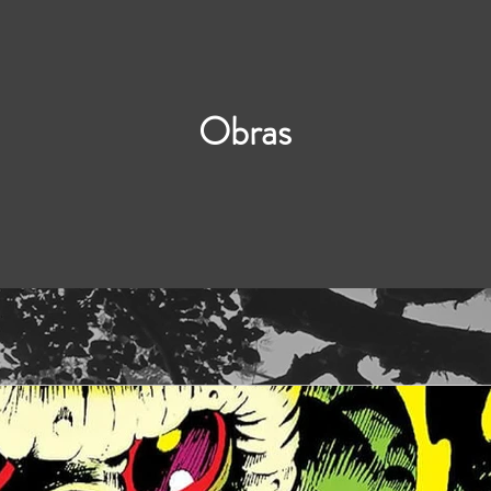
Obras